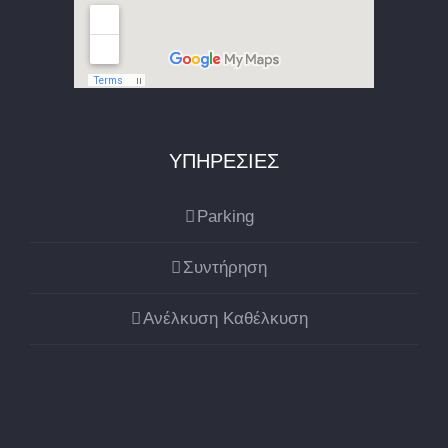
ΥΠΗΡΕΣΙΕΣ
Parking
Συντήρηση
Ανέλκυση Καθέλκυση