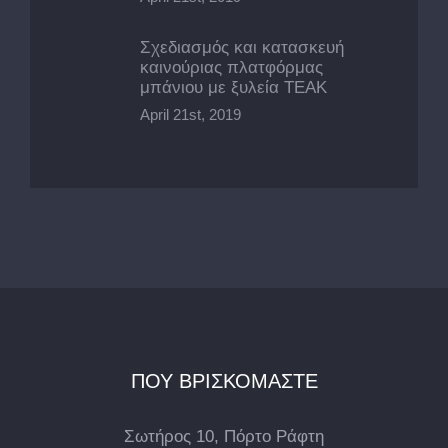
Σχεδιασμός και κατασκευή
καινούριας πλατφόρμας
μπάνιου με ξυλεία ΤΕΑΚ
April 21st, 2019
ΠΟΥ ΒΡΙΣΚΟΜΑΣΤΕ
Σωτήρος 10, Πόρτο Ράφτη