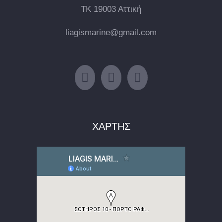
ΤΚ 19003 Αττική
liagismarine@gmail.com
ΧΑΡΤΗΣ