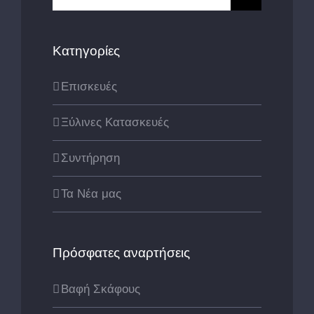
for:
Κατηγορίες
Επισκευές
Ξύλινες Κατασκευές
Συντήρηση
Τα Νέα μας
Πρόσφατες αναρτήσεις
Βαφή Σκάφους