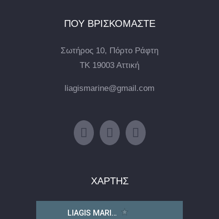
ΠΟΥ ΒΡΙΣΚΟΜΑΣΤΕ
Σωτήρος 10, Πόρτο Ράφτη
ΤΚ 19003 Αττική
liagismarine@gmail.com
ΧΑΡΤΗΣ