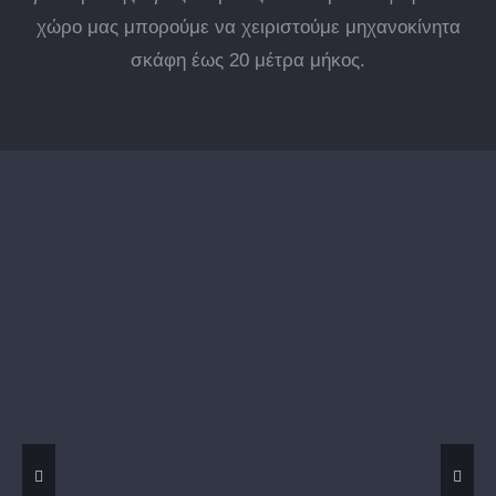
χώρο μας μπορούμε να χειριστούμε μηχανοκίνητα
σκάφη έως 20 μέτρα μήκος.