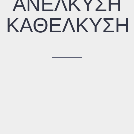
ΑΝΕΛΚΥΣΗ
ΚΑΘΕΛΚΥΣΗ