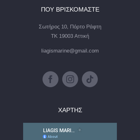
ΠΟΥ ΒΡΙΣΚΟΜΑΣΤΕ
Σωτήρος 10, Πόρτο Ράφτη
ΤΚ 19003 Αττική
liagismarine@gmail.com
ΧΑΡΤΗΣ