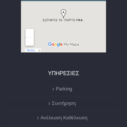
ΥΠΗΡΕΣΙΕΣ
Parking
Συντήρηση
Ανέλκυση Καθέλκυση