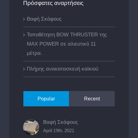
Πρόσφατες αναρτήσεις
Βαφή Σκάφους
Τοποθέτηση BOW THRUSTER της
MAX POWER σε αλιευτικό 11
μέτρα.
Πλήρης ανακατασκευή καϊκιού
Popular
Recent
Βαφή Σκάφους
April 19th, 2021