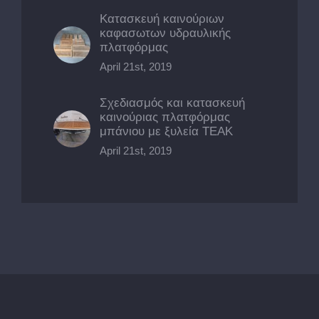
Κατασκευή καινούριων
καφασωτων υδραυλικής
πλατφόρμας
April 21st, 2019
Σχεδιασμός και κατασκευή
καινούριας πλατφόρμας
μπάνιου με ξυλεία ΤΕΑΚ
April 21st, 2019