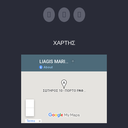
ΧΑΡΤΗΣ