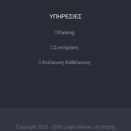
ΥΠΗΡΕΣΙΕΣ
Parking
Συντήρηση
Ανέλκυση Καθέλκυση
Copyright 2015 - 2026 Liagis Marine | All Rights