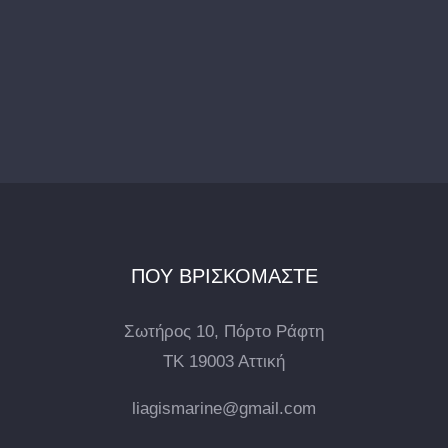
ΠΟΥ ΒΡΙΣΚΟΜΑΣΤΕ
Σωτήρος 10, Πόρτο Ράφτη
ΤΚ 19003 Αττική
liagismarine@gmail.com