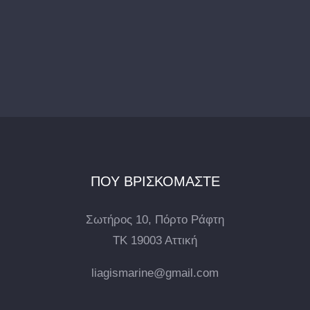
ΠΟΥ ΒΡΙΣΚΟΜΑΣΤΕ
Σωτήρος 10, Πόρτο Ράφτη
ΤΚ 19003 Αττική
liagismarine@gmail.com