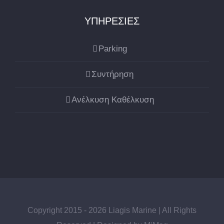
ΥΠΗΡΕΣΙΕΣ
Parking
Συντήρηση
Ανέλκυση Καθέλκυση
Copyright 2015 - 2026 Liagis Marine | All Rights