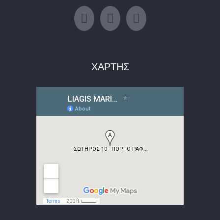
ΧΑΡΤΗΣ