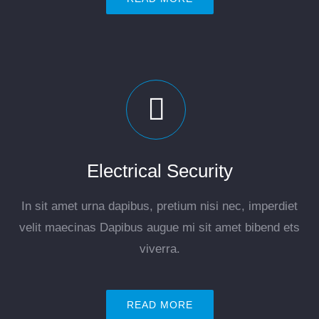
Electrical Security
In sit amet urna dapibus, pretium nisi nec, imperdiet
velit maecinas Dapibus augue mi sit amet bibend ets
viverra.
READ MORE