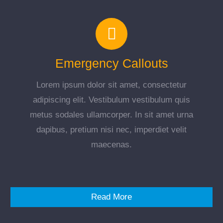
Emergency Callouts
Lorem ipsum dolor sit amet, consectetur
adipiscing elit. Vestibulum vestibulum quis
metus sodales ullamcorper. In sit amet urna
dapibus, pretium nisi nec, imperdiet velit
maecenas.
Read More