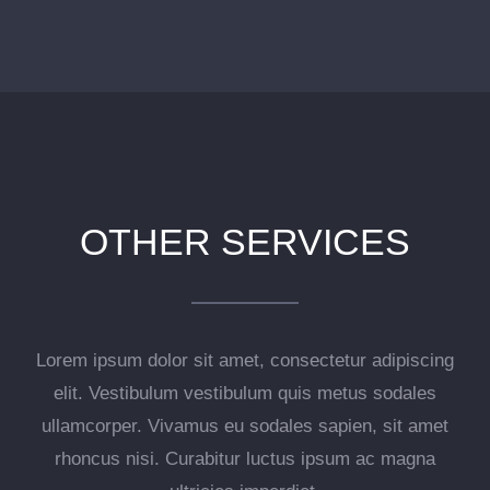
OTHER SERVICES
Lorem ipsum dolor sit amet, consectetur adipiscing
elit. Vestibulum vestibulum quis metus sodales
ullamcorper. Vivamus eu sodales sapien, sit amet
rhoncus nisi. Curabitur luctus ipsum ac magna