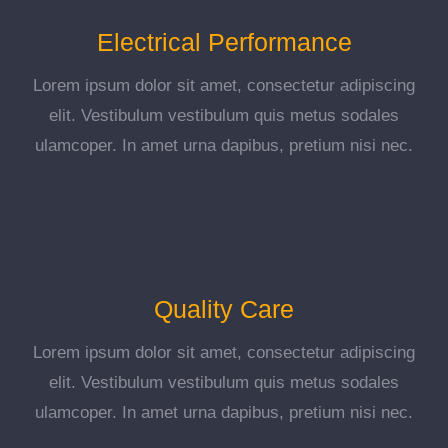
Electrical Performance
Lorem ipsum dolor sit amet, consectetur adipiscing
elit. Vestibulum vestibulum quis metus sodales
ulamcoper. In amet urna dapibus, pretium nisi nec.
Quality Care
Lorem ipsum dolor sit amet, consectetur adipiscing
elit. Vestibulum vestibulum quis metus sodales
ulamcoper. In amet urna dapibus, pretium nisi nec.