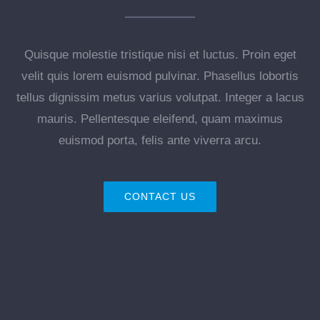
Quisque molestie tristique nisi et luctus. Proin eget
velit quis lorem euismod pulvinar. Phasellus lobortis
tellus dignissim metus varius volutpat. Integer a lacus
mauris. Pellentesque eleifend, quam maximus
euismod porta, felis ante viverra arcu.
CONTACT US