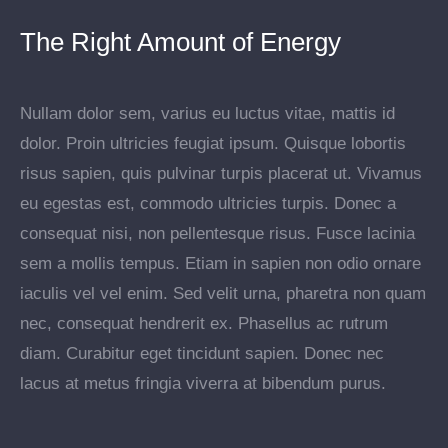
The Right Amount of Energy
Nullam dolor sem, varius eu luctus vitae, mattis id
dolor. Proin ultricies feugiat ipsum. Quisque lobortis
risus sapien, quis pulvinar turpis placerat ut. Vivamus
eu egestas est, commodo ultricies turpis. Donec a
consequat nisi, non pellentesque risus. Fusce lacinia
sem a mollis tempus. Etiam in sapien non odio ornare
iaculis vel vel enim. Sed velit urna, pharetra non quam
nec, consequat hendrerit ex. Phasellus ac rutrum
diam. Curabitur eget tincidunt sapien. Donec nec
lacus at metus fringia viverra at bibendum purus.