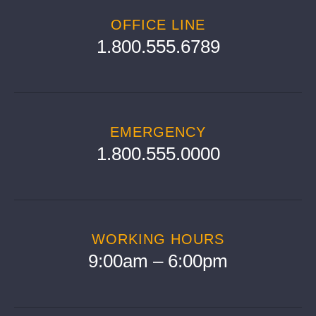
OFFICE LINE
1.800.555.6789
EMERGENCY
1.800.555.0000
WORKING HOURS
9:00am – 6:00pm