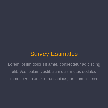
Survey Estimates
Lorem ipsum dolor sit amet, consectetur adipiscing
elit. Vestibulum vestibulum quis metus sodales
ulamcoper. In amet urna dapibus, pretium nisi nec.