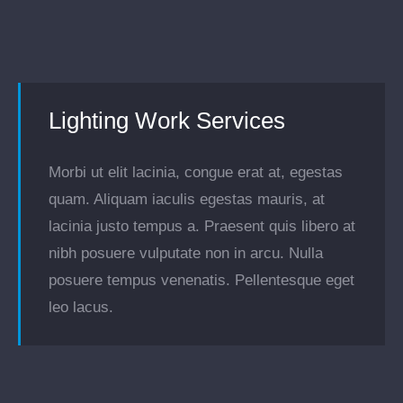
Lighting Work Services
Morbi ut elit lacinia, congue erat at, egestas
quam. Aliquam iaculis egestas mauris, at
lacinia justo tempus a. Praesent quis libero at
nibh posuere vulputate non in arcu. Nulla
posuere tempus venenatis. Pellentesque eget
leo lacus.