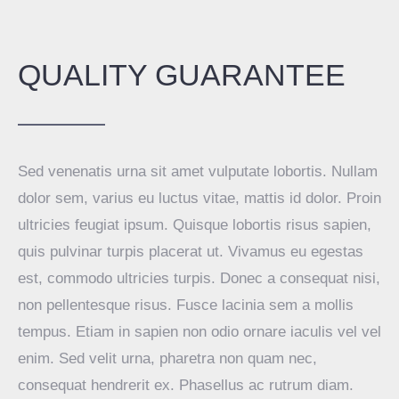
QUALITY GUARANTEE
Sed venenatis urna sit amet vulputate lobortis. Nullam
dolor sem, varius eu luctus vitae, mattis id dolor. Proin
ultricies feugiat ipsum. Quisque lobortis risus sapien,
quis pulvinar turpis placerat ut. Vivamus eu egestas
est, commodo ultricies turpis. Donec a consequat nisi,
non pellentesque risus. Fusce lacinia sem a mollis
tempus. Etiam in sapien non odio ornare iaculis vel vel
enim. Sed velit urna, pharetra non quam nec,
consequat hendrerit ex. Phasellus ac rutrum diam.