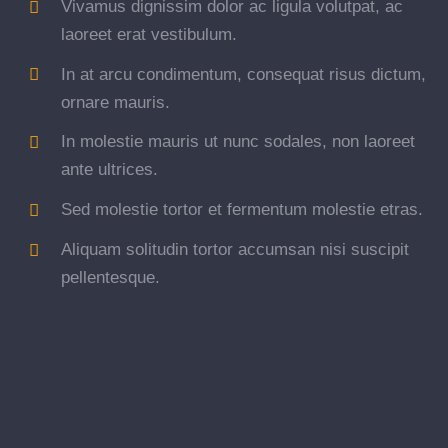
Vivamus dignissim dolor ac ligula volutpat, ac
laoreet erat vestibulum.
In at arcu condimentum, consequat risus dictum,
ornare mauris.
In molestie mauris ut nunc sodales, non laoreet
ante ultrices.
Sed molestie tortor et fermentum molestie etras.
Aliquam solitudin tortor accumsan nisi suscipit
pellentesque.