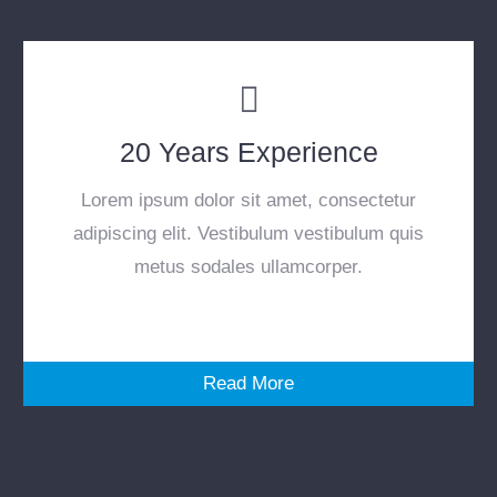
20 Years Experience
Lorem ipsum dolor sit amet, consectetur
adipiscing elit. Vestibulum vestibulum quis
metus sodales ullamcorper.
Read More