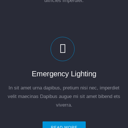
ultricies imperdiet.
Emergency Lighting
In sit amet urna dapibus, pretium nisi nec, imperdiet
velit maecinas Dapibus augue mi sit amet bibend ets
viverra.
READ MORE