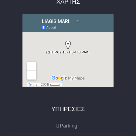
ΧΑΡΤΗΣ
ΥΠΗΡΕΣΙΕΣ
Parking