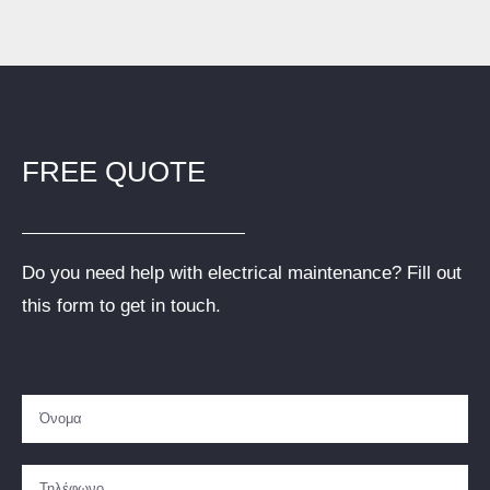
FREE QUOTE
Do you need help with electrical maintenance? Fill out
this form to get in touch.