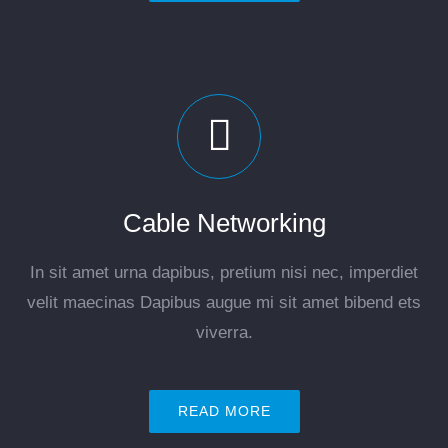
Cable Networking
In sit amet urna dapibus, pretium nisi nec, imperdiet
velit maecinas Dapibus augue mi sit amet bibend ets
viverra.
READ MORE