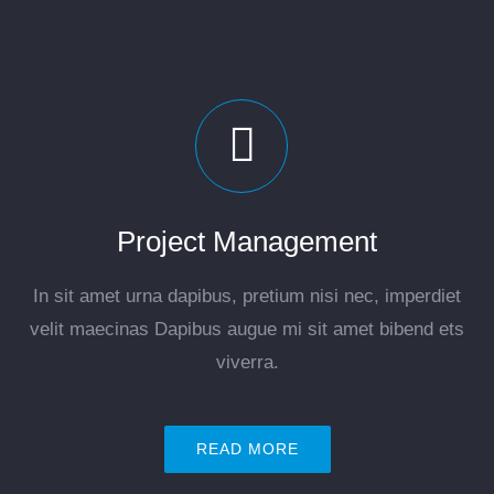
Project Management
In sit amet urna dapibus, pretium nisi nec, imperdiet
velit maecinas Dapibus augue mi sit amet bibend ets
viverra.
READ MORE