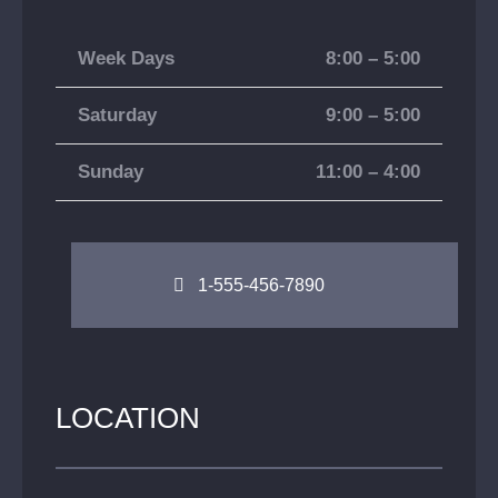
Week Days
8:00 – 5:00
Saturday
9:00 – 5:00
Sunday
11:00 – 4:00
1-555-456-7890
LOCATION