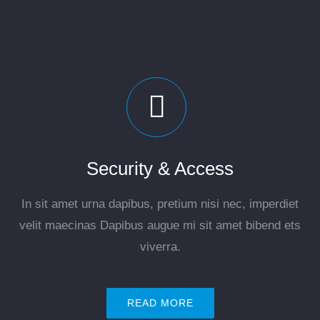
Security & Access
In sit amet urna dapibus, pretium nisi nec, imperdiet
velit maecinas Dapibus augue mi sit amet bibend ets
viverra.
READ MORE