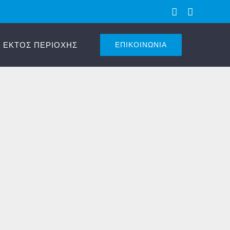
Facebook
Instagra
 ΕΚΤΟΣ ΠΕΡΙΟΧΗΣ
ΕΠΙΚΟΙΝΩΝΙΑ