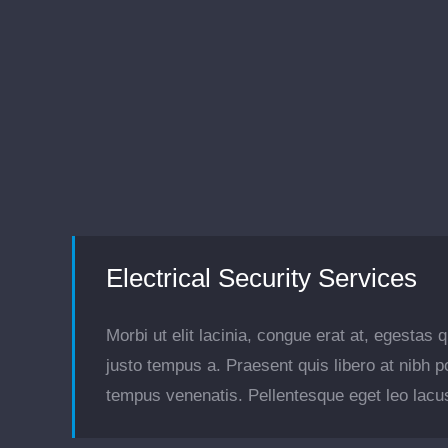
Electrical Security Services
Morbi ut elit lacinia, congue erat at, egestas
justo tempus a. Praesent quis libero at nibh 
tempus venenatis. Pellentesque eget leo lacu