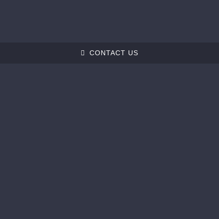
CONTACT US