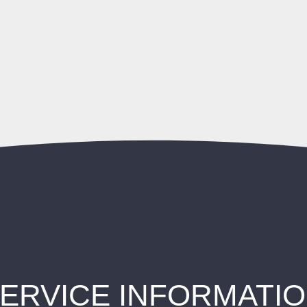
ERVICE INFORMATI